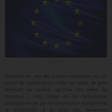
© Fotolia
Recueillir les avis des parties intéressées sur un
projet de modification ciblée des aides de petit
montant au secteur agricole (les aides de
minimis) : c’est l’objet de la consultation
publique lancée par la Commission européenne
le 07/06/2024, à la suite des demandes