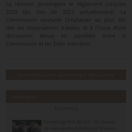
La révision prolongera le règlement jusqu’en
2032 (au lieu de 2027 actuellement). La
Commission souhaite l’implanter au plus tôt,
dès les observations traitées, et à l’issue d’une
discussion, tenue en parallèle entre la
Commission et les États membres.
Demandez votre abonnement découverte
À lire aussi
ESSENTIELS
Conseil Agrifish de l’UE : les clauses
de sauvegarde activées sur le sucre