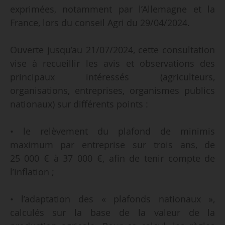
exprimées, notamment par l’Allemagne et la
France, lors du conseil Agri du 29/04/2024.
Ouverte jusqu’au 21/07/2024, cette consultation
vise à recueillir les avis et observations des
principaux intéressés (agriculteurs,
organisations, entreprises, organismes publics
nationaux) sur différents points :
• le relèvement du plafond de minimis
maximum par entreprise sur trois ans, de
25 000 € à 37 000 €, afin de tenir compte de
l’inflation ;
• l’adaptation des « plafonds nationaux »,
calculés sur la base de la valeur de la