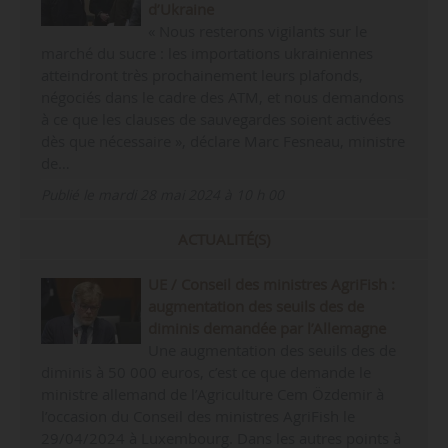
d’Ukraine
« Nous resterons vigilants sur le
marché du sucre : les importations ukrainiennes
atteindront très prochainement leurs plafonds,
négociés dans le cadre des ATM, et nous demandons
à ce que les clauses de sauvegardes soient activées
dès que nécessaire », déclare Marc Fesneau, ministre
de…
Publié le mardi 28 mai 2024 à 10 h 00
ACTUALITÉ(S)
UE / Conseil des ministres AgriFish :
augmentation des seuils des de
diminis demandée par l’Allemagne
Une augmentation des seuils des de
diminis à 50 000 euros, c’est ce que demande le
ministre allemand de l’Agriculture Cem Özdemir à
l’occasion du Conseil des ministres AgriFish le
29/04/2024 à Luxembourg. Dans les autres points à