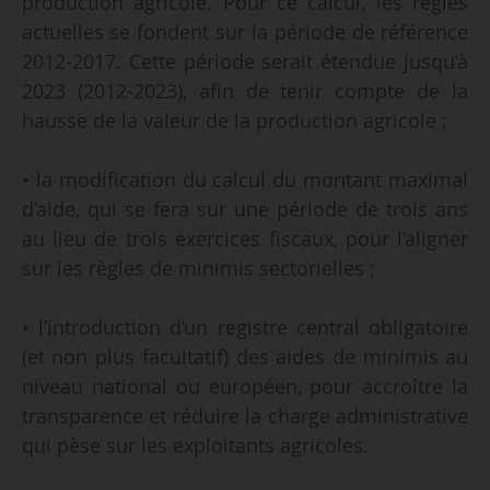
production agricole. Pour ce calcul, les règles
actuelles se fondent sur la période de référence
2012-2017. Cette période serait étendue jusqu’à
2023 (2012-2023), afin de tenir compte de la
hausse de la valeur de la production agricole ;
• la modification du calcul du montant maximal
d’aide, qui se fera sur une période de trois ans
au lieu de trois exercices fiscaux, pour l’aligner
sur les règles de minimis sectorielles ;
• l’introduction d’un registre central obligatoire
(et non plus facultatif) des aides de minimis au
niveau national ou européen, pour accroître la
transparence et réduire la charge administrative
qui pèse sur les exploitants agricoles.