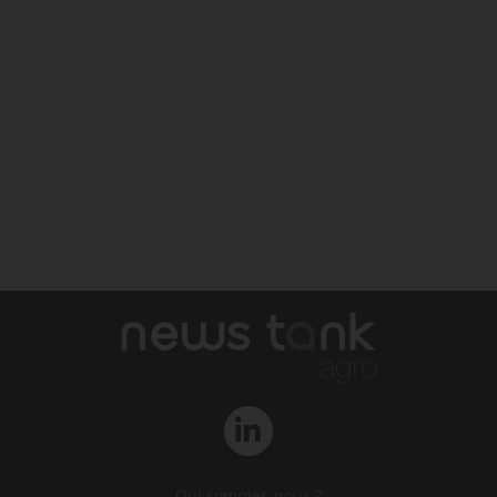
Qui sommes-nous ?