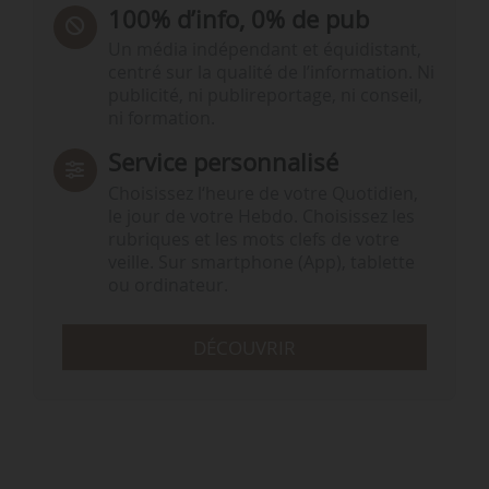
100% d’info, 0% de pub
Un média indépendant et équidistant,
centré sur la qualité de l’information. Ni
publicité, ni publireportage, ni conseil,
ni formation.
Service personnalisé
Choisissez l‘heure de votre Quotidien,
le jour de votre Hebdo. Choisissez les
rubriques et les mots clefs de votre
veille. Sur smartphone (App), tablette
ou ordinateur.
DÉCOUVRIR