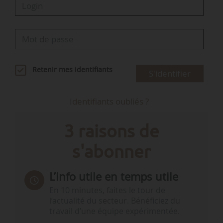
Retenir mes identifiants
S'identifier
Identifiants oubliés ?
3 raisons de
s'abonner
L’info utile en temps utile
En 10 minutes, faites le tour de
l’actualité du secteur. Bénéficiez du
travail d’une équipe expérimentée.