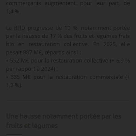
commerçants augmentent, pour leur part, de
1,4 %.
La
RHD
progresse de 10 %, notamment portée
par la hausse de 17 % des fruits et légumes frais
bio en restauration collective. En 2025, elle
pesait 887 M€, répartis ainsi :
• 552 M€ pour la restauration collective (+ 6,9 %
par rapport à 2024) ;
• 335 M€ pour la restauration commerciale (+
1,2 %).
Une hausse notamment portée par les
fruits et légumes