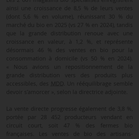
ainsi une croissance de 8,5 % de leurs ventes
(dont 5,6 % en volume), réunissant 30 % du
marché du bio en 2025 (vs 27 % en 2024), tandis
que la grande distribution renoue avec une
croissance en valeur, à 1,2 %, et représente
désormais 46 % des ventes en bio pour la
consommation à domicile (vs 50 % en 2024).
« Nous avions un repositionnement de la
grande distribution vers des produits plus
accessibles, des
MDD
. Un rééquilibrage semble
devoir s’amorcer », selon la directrice adjointe.
La vente directe progresse également de 3,8 %,
portée par 28 452 producteurs vendant en
circuit court, soit 47 % des fermes bio
françaises. Les ventes de bio des artisans-