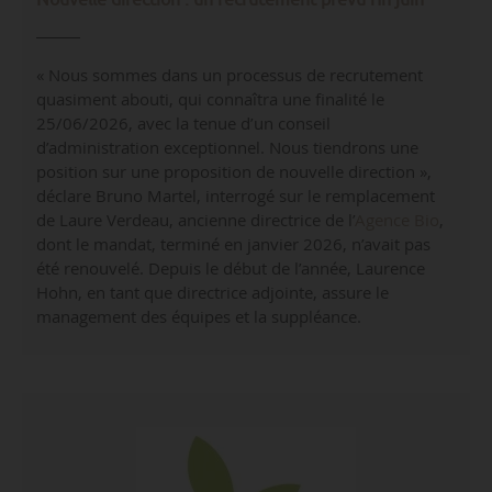
« Nous sommes dans un processus de recrutement
quasiment abouti, qui connaîtra une finalité le
25/06/2026, avec la tenue d’un conseil
d’administration exceptionnel. Nous tiendrons une
position sur une proposition de nouvelle direction »,
déclare Bruno Martel, interrogé sur le remplacement
de Laure Verdeau, ancienne directrice de l’
Agence Bio
,
dont le mandat, terminé en janvier 2026, n’avait pas
été renouvelé. Depuis le début de l’année, Laurence
Hohn, en tant que directrice adjointe, assure le
management des équipes et la suppléance.