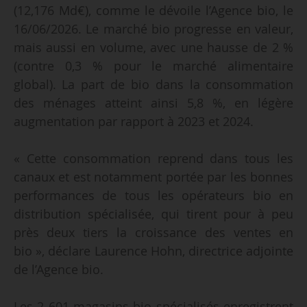
(12,176 Md€), comme le dévoile l’Agence bio, le
16/06/2026. Le marché bio progresse en valeur,
mais aussi en volume, avec une hausse de 2 %
(contre 0,3 % pour le marché alimentaire
global). La part de bio dans la consommation
des ménages atteint ainsi 5,8 %, en légère
augmentation par rapport à 2023 et 2024.
« Cette consommation reprend dans tous les
canaux et est notamment portée par les bonnes
performances de tous les opérateurs bio en
distribution spécialisée, qui tirent pour à peu
près deux tiers la croissance des ventes en
bio », déclare Laurence Hohn, directrice adjointe
de l’Agence bio.
Les 2 601 magasins bio spécialisés enregistrent