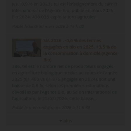
(vs 10,9 % en 2023), tel est l’enseignement du carnet
international de l’Agence Bio, publié en mars 2026.
Fin 2024, 438 033 exploitations agricoles…
Publié le lundi 30 mars 2026 à 15 h 00
SIA 2026 : -0,6 % des fermes
engagées en bio en 2025, +3,5 % de
la consommation à domicile (Agence
Bio)
386, tel est le nombre net de producteurs engagés
en agriculture biologique perdus au cours de l’année
2025 (61 490 vs 61 876 engagés en 2024), soit une
baisse de 0,6 %, selon les premières estimations
dévoilées par l’Agence Bio, au Salon international de
l’agriculture, le 25/02/2026. Cette baisse…
Publié le mercredi 4 mars 2026 à 11 h 30
plus