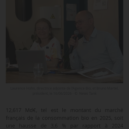
Laurence Hohn, directrice adjointe de l’Agence Bio, et Bruno Martel,
président, le 16/06/2026 - © News Tank
12,617 Md€, tel est le montant du marché
français de la consommation bio en 2025, soit
une hausse de 3,6 % par rapport à 2024