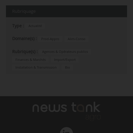
Rubriquage
Type :
Actualité
Domaine(s) :
Prod-Appro
Alim-Conso
Rubrique(s) :
Agences & Opérateurs publics
Finances & Marchés
Import/Export
Installation & Transmission
Bio