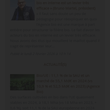
bio en interne est un levier très
efficace » (Bruno Martel, président)
« Il faut sans doute un peu de
pédagogie pour réexpliquer en quoi
l’Agence bio est une marque à part
entière pour structurer la filière bio. Le fait d’avoir les
acteurs du bio en interne est un levier très efficace.
Nous avons des élus qui mouillent le maillot quand il
s’agit de représenter leur…
Publié le lundi 2 février 2026 à 10 h 14
ACTUALITÉ(S)
Bio/UE : 11,1 % de la SAU et un
marché de 55,1 Md€ en 2024 (vs
10,9 % et 52,5 Md€ en 2023) (Agence
Bio)
Des surfaces cultivées en bio dans l’UE quasiment
stables en 2024, à 18,1 Mha (vs 18 Mha en 2023, +
0,6 %), soit 11,1 % de la SAU européenne en 2024