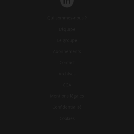
Qui sommes-nous ?
L‘équipe
Le groupe
Abonnements
Contact
Archives
CGA
Mentions légales
Confidentialité
Cookies