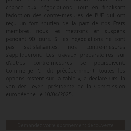
chance aux négociations. Tout en finalisant
l’adoption des contre-mesures de l’UE qui ont
reçu un fort soutien de la part de nos États
membres, nous les mettrons en suspens
pendant 90 jours. Si les négociations ne sont
pas satisfaisantes, nos contre-mesures
s’appliqueront. Les travaux préparatoires sur
d’autres contre-mesures se poursuivent.
Comme je l’ai dit précédemment, toutes les
options restent sur la table », a déclaré Ursula
von der Leyen, présidente de la Commission
européenne, le 10/04/2025.
Demandez votre abonnement découverte