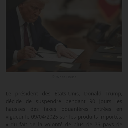
© White House
Le président des États-Unis, Donald Trump,
décide de suspendre pendant 90 jours les
hausses des taxes douanières entrées en
vigueur le 09/04/2025 sur les produits importés,
« du fait de la volonté de plus de 75 pays de