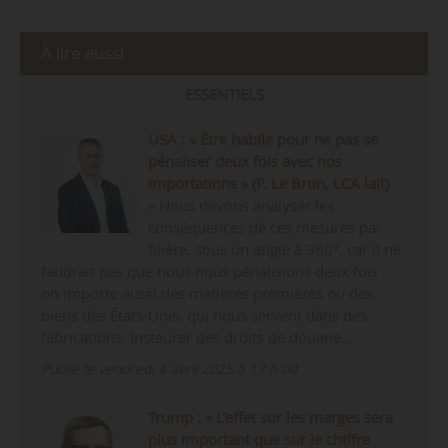
À lire aussi
ESSENTIELS
USA : « Être habile pour ne pas se
pénaliser deux fois avec nos
importations » (P. Le Brun, LCA lait)
« Nous devons analyser les
conséquences de ces mesures par
filière, sous un angle à 360°, car il ne
faudrait pas que nous nous pénalisions deux fois :
on importe aussi des matières premières ou des
biens des États-Unis, qui nous servent dans des
fabrications. Instaurer des droits de douane…
Publié le vendredi 4 avril 2025 à 17 h 00
Trump : « L’effet sur les marges sera
plus important que sur le chiffre