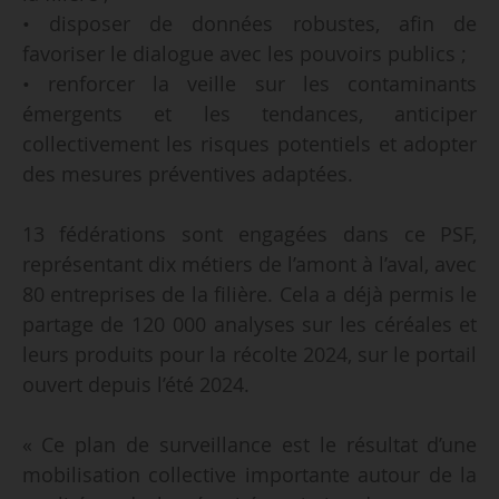
• disposer de données robustes, afin de
favoriser le dialogue avec les pouvoirs publics ;
• renforcer la veille sur les contaminants
émergents et les tendances, anticiper
collectivement les risques potentiels et adopter
des mesures préventives adaptées.
13 fédérations sont engagées dans ce PSF,
représentant dix métiers de l’amont à l’aval, avec
80 entreprises de la filière. Cela a déjà permis le
partage de 120 000 analyses sur les céréales et
leurs produits pour la récolte 2024, sur le portail
ouvert depuis l’été 2024.
« Ce plan de surveillance est le résultat d’une
mobilisation collective importante autour de la