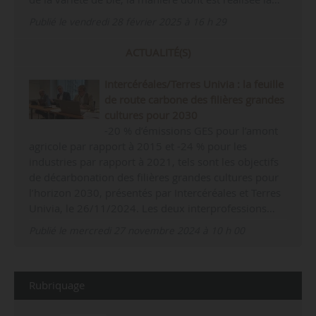
Publié le vendredi 28 février 2025 à 16 h 29
ACTUALITÉ(S)
Intercéréales/Terres Univia : la feuille
de route carbone des filières grandes
cultures pour 2030
-20 % d’émissions GES pour l’amont
agricole par rapport à 2015 et -24 % pour les
industries par rapport à 2021, tels sont les objectifs
de décarbonation des filières grandes cultures pour
l’horizon 2030, présentés par Intercéréales et Terres
Univia, le 26/11/2024. Les deux interprofessions…
Publié le mercredi 27 novembre 2024 à 10 h 00
Rubriquage