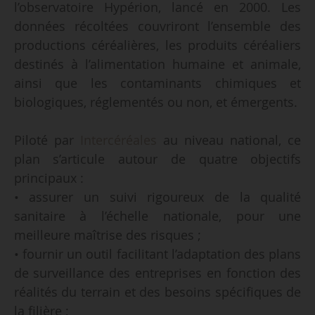
l’observatoire Hypérion, lancé en 2000. Les
données récoltées couvriront l’ensemble des
productions céréalières, les produits céréaliers
destinés à l’alimentation humaine et animale,
ainsi que les contaminants chimiques et
biologiques, réglementés ou non, et émergents.
Piloté par
Intercéréales
au niveau national, ce
plan s’articule autour de quatre objectifs
principaux :
• assurer un suivi rigoureux de la qualité
sanitaire à l’échelle nationale, pour une
meilleure maîtrise des risques ;
• fournir un outil facilitant l’adaptation des plans
de surveillance des entreprises en fonction des
réalités du terrain et des besoins spécifiques de
la filière ;