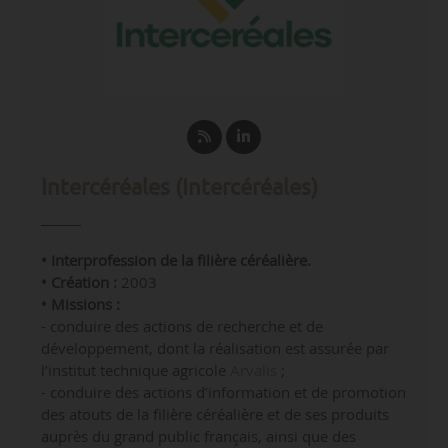
Intercéréales (Intercéréales)
• Interprofession de la filière céréalière.
•
Création :
2003
•
Missions :
- conduire des actions de recherche et de
développement, dont la réalisation est assurée par
l’institut technique agricole
Arvalis
;
- conduire
des actions d’information et de promotion
des atouts de la filière céréalière et de ses produits
auprès du grand public français, ainsi que des