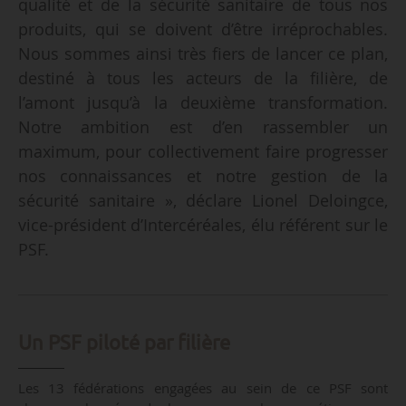
qualité et de la sécurité sanitaire de tous nos
produits, qui se doivent d’être irréprochables.
Nous sommes ainsi très fiers de lancer ce plan,
destiné à tous les acteurs de la filière, de
l’amont jusqu’à la deuxième transformation.
Notre ambition est d’en rassembler un
maximum, pour collectivement faire progresser
nos connaissances et notre gestion de la
sécurité sanitaire », déclare Lionel Deloingce,
vice-président d’Intercéréales, élu référent sur le
PSF.
Un PSF piloté par filière
Les 13 fédérations engagées au sein de ce PSF sont