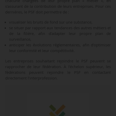
chacune chargées de leur propre plan « métier », en
s’assurant de la contribution de leurs entreprises. Pour ces
dernières, le PSF doit permettre de :
visualiser les bruits de fond sur une substance,
se situer par rapport aux tendances des autres métiers et
de la filière, afin d’adapter leur propre plan de
surveillance,
anticiper les évolutions réglementaires, afin d’optimiser
leur conformité et leur compétitivité.
Les entreprises souhaitant rejoindre le PSF peuvent se
rapprocher de leur fédération. À l’échelon supérieur, les
fédérations peuvent rejoindre le PSF en contactant
directement l’interprofession.