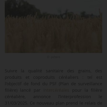
© pxhere
Suivre la qualité sanitaire des grains, des
produits et coproduits céréaliers : tel est
l’objectif de fond du PSF (Plan de surveillance
filière) lancé par
Intercéréales
pour la filière
céréalière, annonce l’interprofession le
31/03/2025. Ce nouveau plan prend le relais de