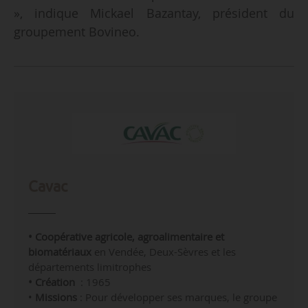
», indique Mickael Bazantay, président du
groupement Bovineo.
Cavac
• Coopérative agricole, agroalimentaire et
biomatériaux
en Vendée, Deux-Sèvres et les
départements limitrophes
•
Création
: 1965
•
Missions
:
Pour développer ses marques, le groupe