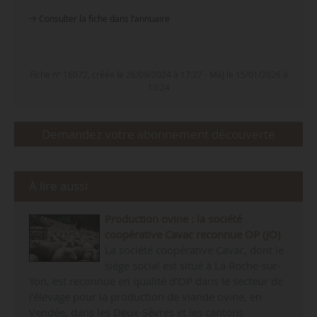
Consulter la fiche dans l‘annuaire
Fiche n° 16072, créée le 26/09/2024 à 17:27 - MàJ le 15/01/2026 à
10:24
Demandez votre abonnement découverte
À lire aussi
Production ovine : la société
coopérative Cavac reconnue OP (JO)
La société coopérative Cavac, dont le
siège social est situé à La Roche-sur-
Yon, est reconnue en qualité d’OP dans le secteur de
l’élevage pour la production de viande ovine, en
Vendée, dans les Deux-Sèvres et les cantons