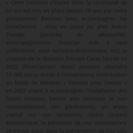
« Cette initiative s’inscrit dans la continuité de
ce qui est mis en place depuis 10 ans par notre
groupement Bovineo pour accompagner les
installations : mise en place du plan Avenir
Elevage (garantie de débouchés,
accompagnement financier, prêt à taux
préférentiel, suivi technico-économique, etc), la
création de la dotation Élevage Cavac lancée en
2022 (financement direct pouvant atteindre
15 000 euros d’aide à l’installation), contribution
au fonds de dotation « Elevons pour l’avenir »
en 2023 visant à accompagner l’installation des
futurs éleveurs bovins afin d’enrayer le non
renouvellement des générations, un enjeu
capital sur nos territoires. Outre l’aspect
économique, la pérennité de nos exploitations
se trouve aussi dans la préservation de nos sols