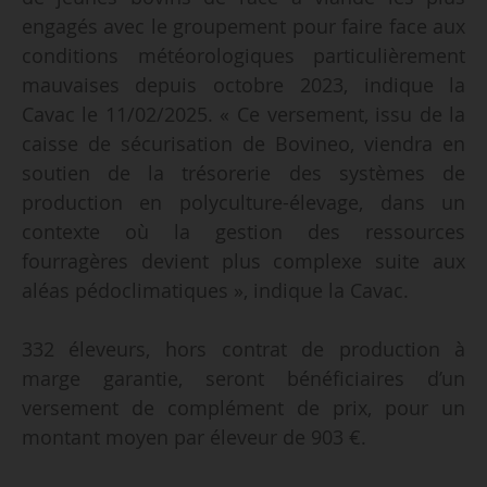
engagés avec le groupement pour faire face aux
conditions météorologiques particulièrement
mauvaises depuis octobre 2023, indique la
Cavac le 11/02/2025. « Ce versement, issu de la
caisse de sécurisation de Bovineo, viendra en
soutien de la trésorerie des systèmes de
production en polyculture-élevage, dans un
contexte où la gestion des ressources
fourragères devient plus complexe suite aux
aléas pédoclimatiques », indique la Cavac.
332 éleveurs, hors contrat de production à
marge garantie, seront bénéficiaires d’un
versement de complément de prix, pour un
montant moyen par éleveur de 903 €.