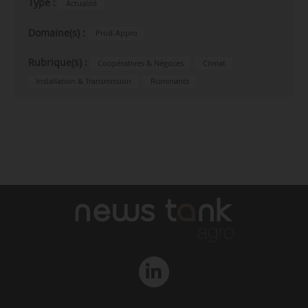
Type :
Actualité
Domaine(s) :
Prod-Appro
Rubrique(s) :
Coopératives & Négoces
Climat
Installation & Transmission
Ruminants