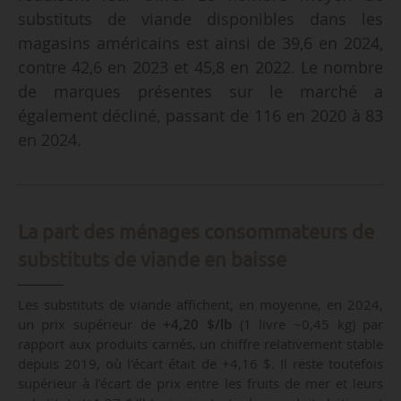
substituts de viande disponibles dans les
magasins américains est ainsi de 39,6 en 2024,
contre 42,6 en 2023 et 45,8 en 2022. Le nombre
de marques présentes sur le marché a
également décliné, passant de 116 en 2020 à 83
en 2024.
La part des ménages consommateurs de
substituts de viande en baisse
Les substituts de viande affichent, en moyenne, en 2024,
un prix supérieur de
+4,20 $/lb
(1 livre ~0,45 kg) par
rapport aux produits carnés, un chiffre relativement stable
depuis 2019, où l’écart était de +4,16 $. Il reste toutefois
supérieur à l’écart de prix entre les fruits de mer et leurs