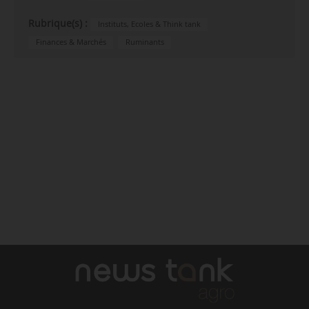
Rubrique(s) :
Instituts, Ecoles & Think tank
Finances & Marchés
Ruminants