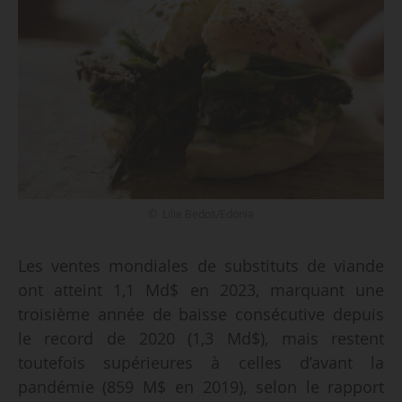
© Lilie Bedos/Edonia
Les ventes mondiales de substituts de viande
ont atteint 1,1 Md$ en 2023, marquant une
troisième année de baisse consécutive depuis
le record de 2020 (1,3 Md$), mais restent
toutefois supérieures à celles d’avant la
pandémie (859 M$ en 2019), selon le rapport