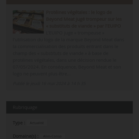
Protéines végétales : le logo de
Beyond Meat jugé trompeur sur les
« substituts de viande » par l’EUIPO
L’EUIPO juge « trompeuse »
l’utilisation du logo de la marque Beyond Meat dans
la commercialisation des produits entrant dans le
champ des « substituts de viande » à base de
protéines végétales, dans une décision rendue le
07/05/2024. En conséquence, Beyond Meat et son
logo ne peuvent plus être…
Publié le jeudi 16 mai 2024 à 14 h 35
Rubriquage
Type :
Actualité
Domaine(s) :
Alim-Conso