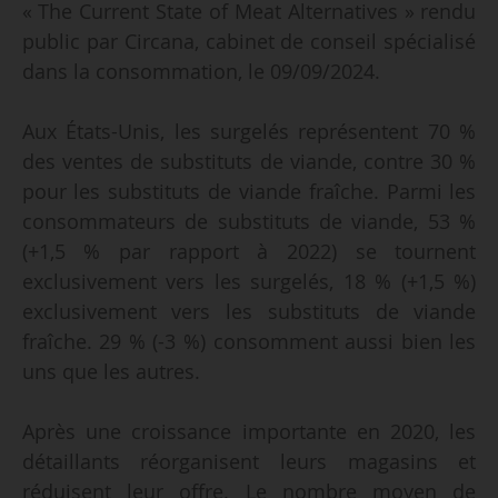
« The Current State of Meat Alternatives » rendu
public par Circana, cabinet de conseil spécialisé
dans la consommation, le 09/09/2024.
Aux États-Unis, les surgelés représentent 70 %
des ventes de substituts de viande, contre 30 %
pour les substituts de viande fraîche. Parmi les
consommateurs de substituts de viande, 53 %
(+1,5 % par rapport à 2022) se tournent
exclusivement vers les surgelés, 18 % (+1,5 %)
exclusivement vers les substituts de viande
fraîche. 29 % (-3 %) consomment aussi bien les
uns que les autres.
Après une croissance importante en 2020, les
détaillants réorganisent leurs magasins et
réduisent leur offre. Le nombre moyen de