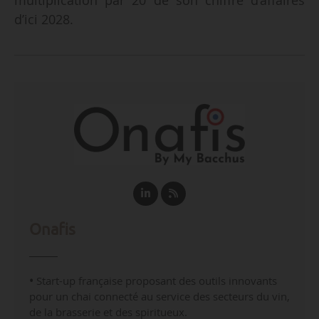
d’ici 2028.
Onafis
•
Start-up française proposant des outils innovants
pour un chai connecté au service des secteurs du vin,
de la brasserie et des spiritueux.