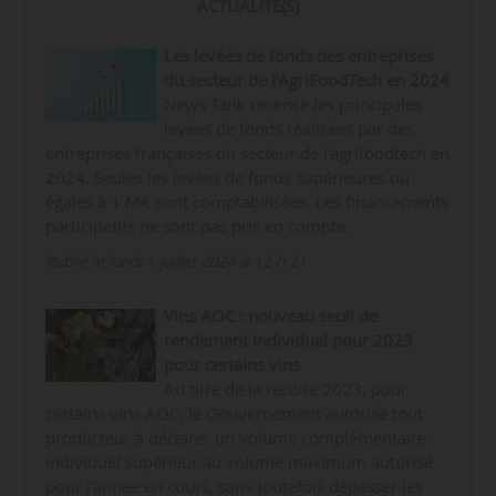
ACTUALITÉ(S)
Les levées de fonds des entreprises
du secteur de l’AgriFoodTech en 2024
News Tank recense les principales
levées de fonds réalisées par des
entreprises françaises du secteur de l’agrifoodtech en
2024. Seules les levées de fonds supérieures ou
égales à 1 M€ sont comptabilisées. Les financements
participatifs ne sont pas pris en compte.
Publié le lundi 1 juillet 2024 à 12 h 21
Vins AOC : nouveau seuil de
rendement individuel pour 2023
pour certains vins
Au titre de la récolte 2023, pour
certains vins AOC, le Gouvernement autorise tout
producteur à déclarer un volume complémentaire
individuel supérieur au volume maximum autorisé
pour l’année en cours, sans toutefois dépasser les