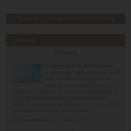
Demandez votre abonnement découverte
À lire aussi
ESSENTIELS
Les levées de fonds des entreprises
du secteur de l’AgriFoodTech en 2023
News Tank recense les principales
levées de fonds réalisées par des
entreprises françaises du secteur de l’agrifoodtech en
2023. Seules les levées de fonds supérieures ou
égales à 1 M€ sont comptabilisées. Les financements
participatifs ne sont pas pris en compte.
Publié le vendredi 28 juin 2024 à 17 h 00