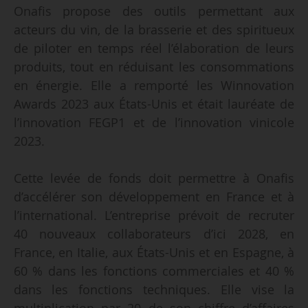
Onafis propose des outils permettant aux
acteurs du vin, de la brasserie et des spiritueux
de piloter en temps réel l’élaboration de leurs
produits, tout en réduisant les consommations
en énergie. Elle a remporté les Winnovation
Awards 2023 aux États-Unis et était lauréate de
l’innovation FEGP1 et de l’innovation vinicole
2023.
Cette levée de fonds doit permettre à Onafis
d’accélérer son développement en France et à
l’international. L’entreprise prévoit de recruter
40 nouveaux collaborateurs d’ici 2028, en
France, en Italie, aux États-Unis et en Espagne, à
60 % dans les fonctions commerciales et 40 %
dans les fonctions techniques. Elle vise la
multiplication par 20 de son chiffre d’affaires