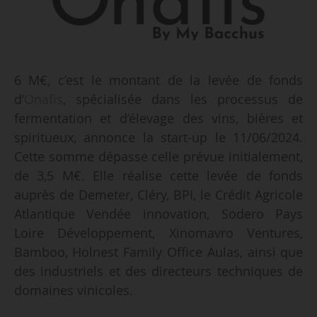
6 M€, c’est le montant de la levée de fonds
d’
Onafis
, spécialisée dans les processus de
fermentation et d’élevage des vins, bières et
spiritueux, annonce la start-up le 11/06/2024.
Cette somme dépasse celle prévue initialement,
de 3,5 M€. Elle réalise cette levée de fonds
auprès de Demeter, Cléry, BPI, le Crédit Agricole
Atlantique Vendée innovation, Sodero Pays
Loire Développement, Xinomavro Ventures,
Bamboo, Holnest Family Office Aulas, ainsi que
des industriels et des directeurs techniques de
domaines vinicoles.