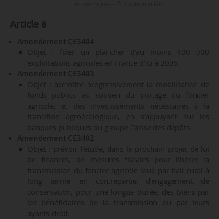
économiques - © Capture vidéo
Article 8
Amendement CE3404
Objet : fixer un plancher d’au moins 400 000
exploitations agricoles en France d’ici à 2035.
Amendement CE3403
Objet : accroître progressivement la mobilisation de
fonds publics au soutien du portage du foncier
agricole, et des investissements nécessaires à la
transition agroécologique, en s’appuyant sur les
banques publiques du groupe Caisse des dépôts.
Amendement CE3402
Objet : prévoir l’étude, dans le prochain projet de loi
de finances, de mesures fiscales pour libérer la
transmission du foncier agricole loué par bail rural à
long terme en contrepartie d’engagement de
conservation, pour une longue durée, des biens par
les bénéficiaires de la transmission ou par leurs
ayants-droit.