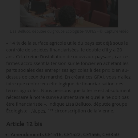
Lisa Belluco, députée du groupe Ecologiste-NUPES - © Capture vidéo
« 14 % de la surface agricole utile du pays est déjà sous le
contrôle de sociétés financiarisées, le double d’il y a 20
ans. Cela freine l’installation de nouveaux paysans, car ces
firmes accroissent la tension sur le foncier en achetant les
parts sociales des entreprises agricoles à des prix bien au-
dessus de ceux du marché. En créant ces GFAI, vous n’allez
faire que renforcer cette logique de financiarisation des
terres agricoles. Nous pensons que la terre est absolument
nécessaire à notre survie alimentaire et qu’elle ne doit pas
être financiarisée », indique Lisa Belluco, députée groupe
re
Écologiste -
Nupes
, 1
circonscription de la Vienne.
Article 12 bis
Amendements CE1516, CE1522, CE1566, CE3350