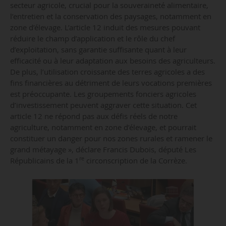
secteur agricole, crucial pour la souveraineté alimentaire,
l’entretien et la conservation des paysages, notamment en
zone d’élevage. L’article 12 induit des mesures pouvant
réduire le champ d’application et le rôle du chef
d’exploitation, sans garantie suffisante quant à leur
efficacité ou à leur adaptation aux besoins des agriculteurs.
De plus, l’utilisation croissante des terres agricoles a des
fins financières au détriment de leurs vocations premières
est préoccupante. Les groupements fonciers agricoles
d’investissement peuvent aggraver cette situation. Cet
article 12 ne répond pas aux défis réels de notre
agriculture, notamment en zone d’élevage, et pourrait
constituer un danger pour nos zones rurales et ramener le
grand métayage », déclare Francis Dubois, député Les
re
Républicains de la 1
circonscription de la Corrèze.