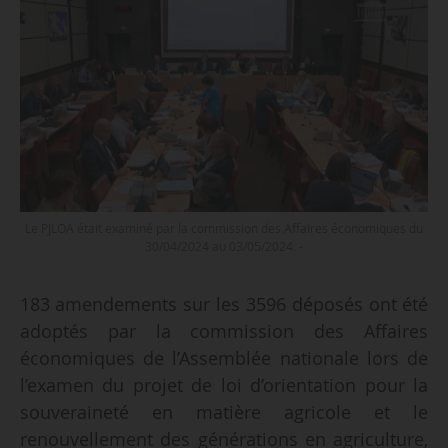
Le PJLOA était examiné par la commission des Affaires économiques du
30/04/2024 au 03/05/2024. -
183 amendements sur les 3596 déposés ont été
adoptés par la commission des Affaires
économiques de l’Assemblée nationale lors de
l’examen du projet de loi d’orientation pour la
souveraineté en matière agricole et le
renouvellement des générations en agriculture,