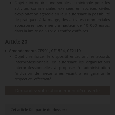
Objet : introduire une souplesse minimale pour les
activités commerciales exercées en sociétés civiles
d’exploitation agricole en leur autorisant la possibilité
de pratiquer, à la marge, des activités commerciales
accessoires, seulement à hauteur de 10 000 euros,
dans la limite de 50 % du chiffre d’affaires.
Article 20
Amendements CE901, CE1524, CE2110
Objet : renforcer le dispositif encadrant les accords
interprofessionnels, en autorisant les organisations
interprofessionnelles à proposer à l’administration
l’inclusion de mécanismes visant à en garantir le
respect et l’effectivité.
Demandez votre abonnement découverte
Cet article fait partie du dossier :