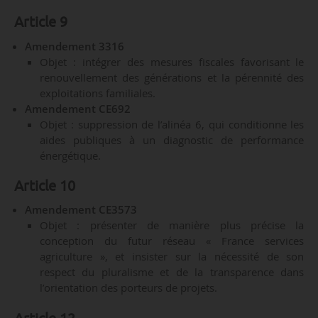
Article 9
Amendement 3316
Objet : intégrer des mesures fiscales favorisant le
renouvellement des générations et la pérennité des
exploitations familiales.
Amendement CE692
Objet : suppression de l’alinéa 6, qui conditionne les
aides publiques à un diagnostic de performance
énergétique.
Article 10
Amendement CE3573
Objet : présenter de manière plus précise la
conception du futur réseau « France services
agriculture », et insister sur la nécessité de son
respect du pluralisme et de la transparence dans
l’orientation des porteurs de projets.