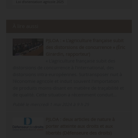
Loi d’orientation agricole 2025
À lire aussi
PJLOA : « L’agriculture française subit
des distorsions de concurrence » (Éric
Girardin, rapporteur)
« L’agriculture française subit des
distorsions de concurrence à l’international, des
distorsions intra-européennes. Surtransposer nuit à
l’économie agricole et induit souvent l’importation
de produits moins-disant en matière de traçabilité et
de qualité. Cette situation a récemment conduit…
Publié le mercredi 1 mai 2024 à 9 h 25
PJLOA : deux articles de nature à
porter atteinte aux droits et aux
libertés (Défenseure des droits)