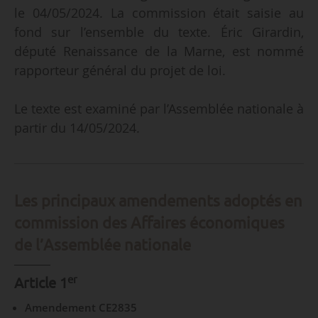
le 04/05/2024. La commission était saisie au
fond sur l’ensemble du texte. Éric Girardin,
député Renaissance de la Marne, est nommé
rapporteur général du projet de loi.
Le texte est examiné par l’Assemblée nationale à
partir du 14/05/2024.
Les principaux amendements adoptés en
commission des Affaires économiques
de l’Assemblée nationale
er
Article 1
Amendement CE2835