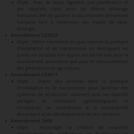
Objet : fixer, de façon régulière, une planification et
des objectifs clairs pour les filières d’élevage
françaises afin de garantir la souveraineté alimentaire
française face à l’extension des traités de libre-
échange.
Amendement CE3533
Objet : définir clairement en quoi consiste la politique
d’installation et de transmission en distinguant les
points sur lesquels son apport est décisif tant pour la
souveraineté alimentaire que pour le renouvellement
des générations en agriculture.
Amendement CE3011
Objet : établir des priorités dans la politique
d’installation et de transmission pour favoriser des
systèmes de production cohérents avec les objectifs
partagés de transitions agroécologiques et
climatiques, de contribution à la souveraineté
alimentaire et de développement de leur territoire.
Amendement 2468
Objet : encourager la création de nouvelles
organisations de producteurs en fournissant un