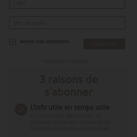
Retenir mes identifiants
S'identifier
Identifiants oubliés ?
3 raisons de
s'abonner
L’info utile en temps utile
En 10 minutes, faites le tour de
l’actualité du secteur. Bénéficiez du
travail d’une équipe expérimentée.