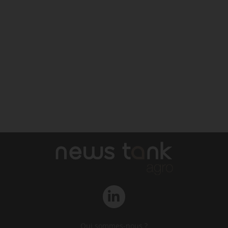
Qui sommes-nous ?