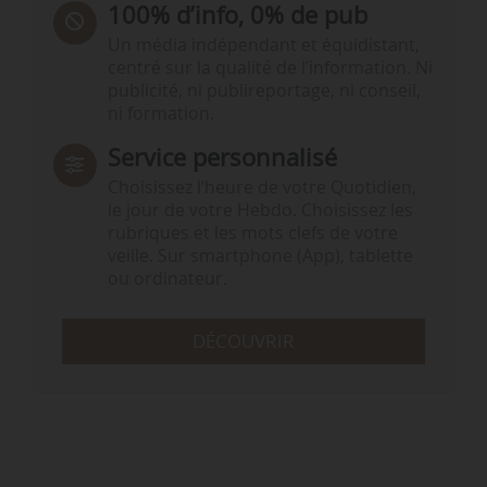
100% d’info, 0% de pub
Un média indépendant et équidistant,
centré sur la qualité de l’information. Ni
publicité, ni publireportage, ni conseil,
ni formation.
Service personnalisé
Choisissez l‘heure de votre Quotidien,
le jour de votre Hebdo. Choisissez les
rubriques et les mots clefs de votre
veille. Sur smartphone (App), tablette
ou ordinateur.
DÉCOUVRIR