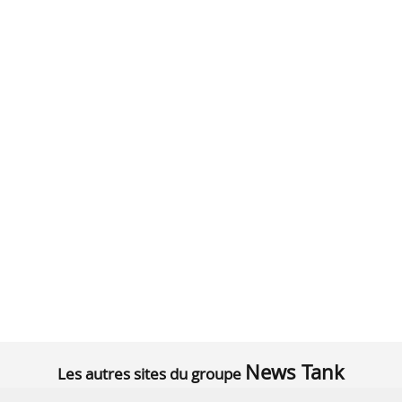
News Tank
Les autres sites du groupe