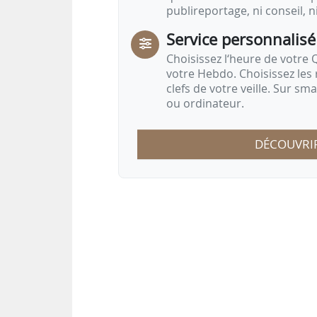
publireportage, ni conseil, n
Service personnalisé
Choisissez l‘heure de votre Q
votre Hebdo. Choisissez les 
clefs de votre veille. Sur sm
ou ordinateur.
DÉCOUVRI