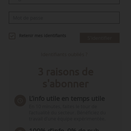
Retenir mes identifiants
S'identifier
Identifiants oubliés ?
3 raisons de
s'abonner
L’info utile en temps utile
En 10 minutes, faites le tour de
l’actualité du secteur. Bénéficiez du
travail d’une équipe expérimentée.
100% d’info, 0% de pub