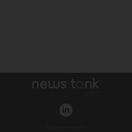
Qui sommes-nous ?