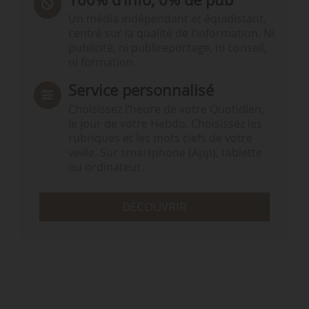
Un média indépendant et équidistant,
centré sur la qualité de l’information. Ni
publicité, ni publireportage, ni conseil,
ni formation.
Service personnalisé
Choisissez l‘heure de votre Quotidien,
le jour de votre Hebdo. Choisissez les
rubriques et les mots clefs de votre
veille. Sur smartphone (App), tablette
ou ordinateur.
DÉCOUVRIR