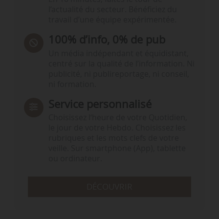
l’actualité du secteur. Bénéficiez du
travail d’une équipe expérimentée.
100% d’info, 0% de pub
Un média indépendant et équidistant,
centré sur la qualité de l’information. Ni
publicité, ni publireportage, ni conseil,
ni formation.
Service personnalisé
Choisissez l‘heure de votre Quotidien,
le jour de votre Hebdo. Choisissez les
rubriques et les mots clefs de votre
veille. Sur smartphone (App), tablette
ou ordinateur.
DÉCOUVRIR