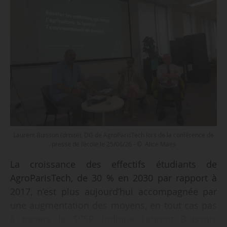
Laurent Buisson (droite), DG de AgroParisTech lors de la conférence de
presse de l’école le 25/06/26 - © Alice Maes
La croissance des effectifs étudiants de
AgroParisTech, de 30 % en 2030 par rapport à
2017, n’est plus aujourd’hui accompagnée par
une augmentation des moyens, en tout cas pas
à travers la SCSP, indique Laurent Buisson,