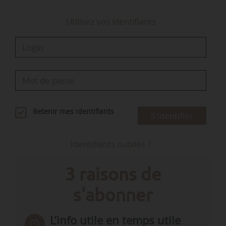
Utilisez vos identifiants
Retenir mes identifiants
S'identifier
Identifiants oubliés ?
3 raisons de
s'abonner
L’info utile en temps utile