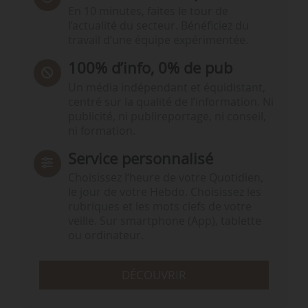
En 10 minutes, faites le tour de
l’actualité du secteur. Bénéficiez du
travail d’une équipe expérimentée.
100% d’info, 0% de pub
Un média indépendant et équidistant,
centré sur la qualité de l’information. Ni
publicité, ni publireportage, ni conseil,
ni formation.
Service personnalisé
Choisissez l‘heure de votre Quotidien,
le jour de votre Hebdo. Choisissez les
rubriques et les mots clefs de votre
veille. Sur smartphone (App), tablette
ou ordinateur.
DÉCOUVRIR