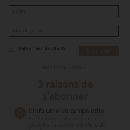
Retenir mes identifiants
S'identifier
Identifiants oubliés ?
3 raisons de
s'abonner
L’info utile en temps utile
En 10 minutes, faites le tour de
l’actualité du secteur. Bénéficiez du