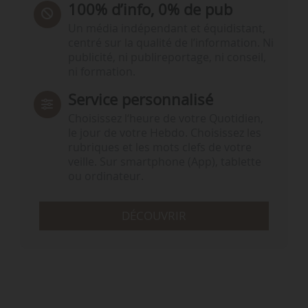
100% d’info, 0% de pub
Un média indépendant et équidistant,
centré sur la qualité de l’information. Ni
publicité, ni publireportage, ni conseil,
ni formation.
Service personnalisé
Choisissez l‘heure de votre Quotidien,
le jour de votre Hebdo. Choisissez les
rubriques et les mots clefs de votre
veille. Sur smartphone (App), tablette
ou ordinateur.
DÉCOUVRIR