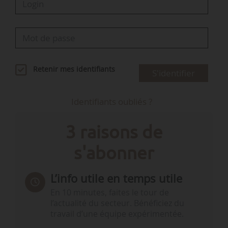
Retenir mes identifiants
S'identifier
Identifiants oubliés ?
3 raisons de
s'abonner
L’info utile en temps utile
En 10 minutes, faites le tour de
l’actualité du secteur. Bénéficiez du
travail d’une équipe expérimentée.