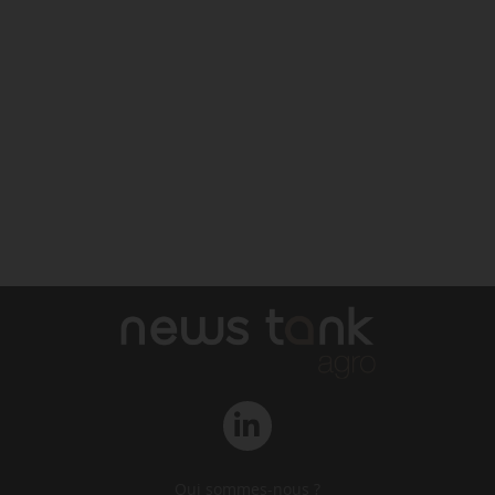
Qui sommes-nous ?