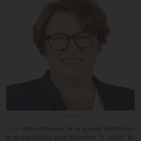
© Sénat
« La contre-offensive de la grande distribution
et de ses lobbies pour discréditer le rapport du