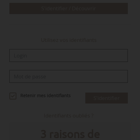
négociation…
S'identifier / Découvrir
Utilisez vos identifiants
Retenir mes identifiants
S'identifier
Identifiants oubliés ?
3 raisons de