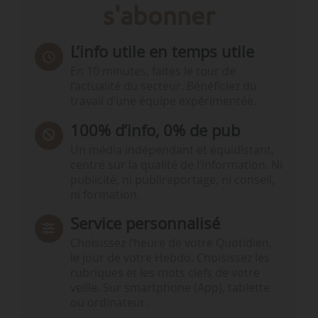
s'abonner
L’info utile en temps utile
En 10 minutes, faites le tour de
l’actualité du secteur. Bénéficiez du
travail d’une équipe expérimentée.
100% d’info, 0% de pub
Un média indépendant et équidistant,
centré sur la qualité de l’information. Ni
publicité, ni publireportage, ni conseil,
ni formation.
Service personnalisé
Choisissez l‘heure de votre Quotidien,
le jour de votre Hebdo. Choisissez les
rubriques et les mots clefs de votre
veille. Sur smartphone (App), tablette
ou ordinateur.