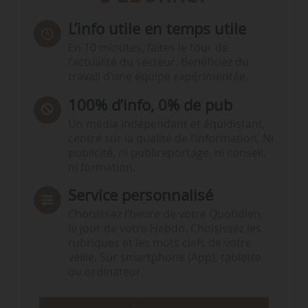
L’info utile en temps utile
En 10 minutes, faites le tour de
l’actualité du secteur. Bénéficiez du
travail d’une équipe expérimentée.
100% d’info, 0% de pub
Un média indépendant et équidistant,
centré sur la qualité de l’information. Ni
publicité, ni publireportage, ni conseil,
ni formation.
Service personnalisé
Choisissez l‘heure de votre Quotidien,
le jour de votre Hebdo. Choisissez les
rubriques et les mots clefs de votre
veille. Sur smartphone (App), tablette
ou ordinateur.