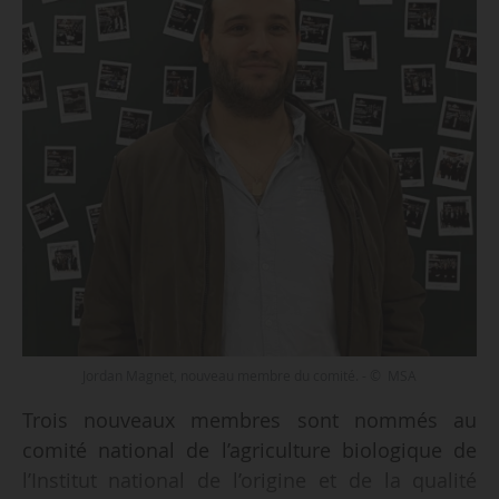
Jordan Magnet, nouveau membre du comité. - © MSA
Trois nouveaux membres sont nommés au
comité national de l’agriculture biologique de
l’Institut national de l’origine et de la qualité