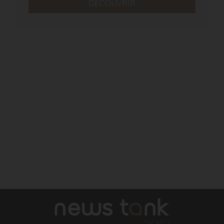
DÉCOUVRIR