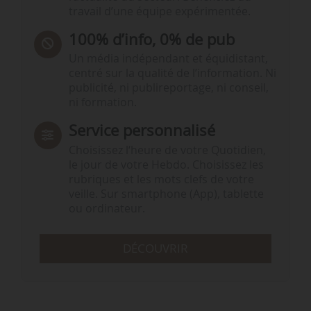
travail d’une équipe expérimentée.
100% d’info, 0% de pub
Un média indépendant et équidistant,
centré sur la qualité de l’information. Ni
publicité, ni publireportage, ni conseil,
ni formation.
Service personnalisé
Choisissez l‘heure de votre Quotidien,
le jour de votre Hebdo. Choisissez les
rubriques et les mots clefs de votre
veille. Sur smartphone (App), tablette
ou ordinateur.
DÉCOUVRIR