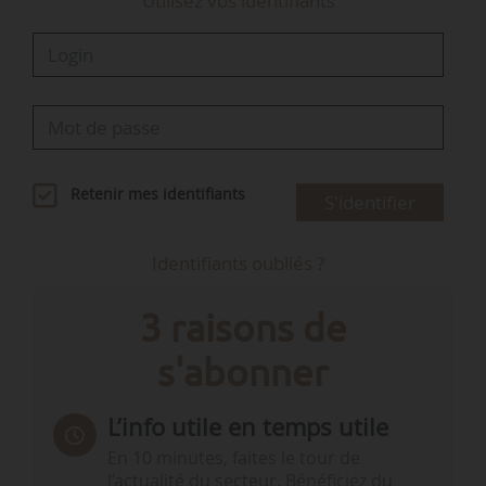
Utilisez vos identifiants
Retenir mes identifiants
S'identifier
Identifiants oubliés ?
3 raisons de
s'abonner
L’info utile en temps utile
En 10 minutes, faites le tour de
l’actualité du secteur. Bénéficiez du