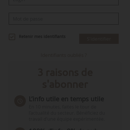
Retenir mes identifiants
S'identifier
Identifiants oubliés ?
3 raisons de
s'abonner
L’info utile en temps utile
En 10 minutes, faites le tour de
l’actualité du secteur. Bénéficiez du
travail d’une équipe expérimentée.