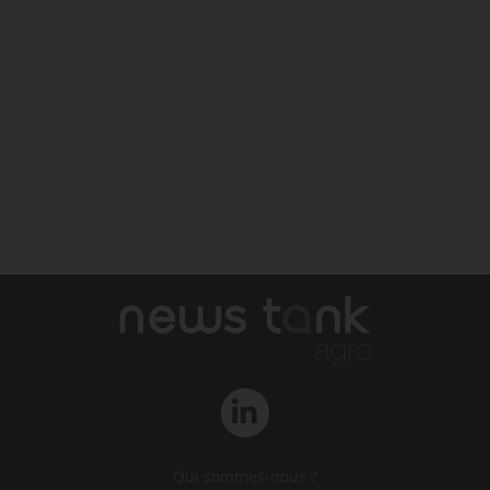
Qui sommes-nous ?