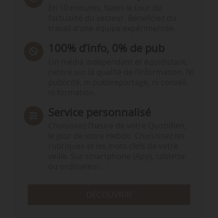
En 10 minutes, faites le tour de
l’actualité du secteur. Bénéficiez du
travail d’une équipe expérimentée.
100% d’info, 0% de pub
Un média indépendant et équidistant,
centré sur la qualité de l’information. Ni
publicité, ni publireportage, ni conseil,
ni formation.
Service personnalisé
Choisissez l‘heure de votre Quotidien,
le jour de votre Hebdo. Choisissez les
rubriques et les mots clefs de votre
veille. Sur smartphone (App), tablette
ou ordinateur.
DÉCOUVRIR