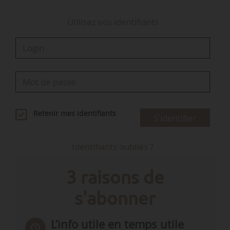
Utilisez vos identifiants
Retenir mes identifiants
S'identifier
Identifiants oubliés ?
3 raisons de
s'abonner
L’info utile en temps utile