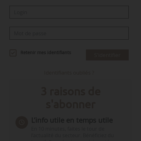
Retenir mes identifiants
S'identifier
Identifiants oubliés ?
3 raisons de
s'abonner
L’info utile en temps utile
En 10 minutes, faites le tour de
l’actualité du secteur. Bénéficiez du