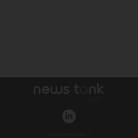
Qui sommes-nous ?