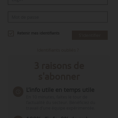
Retenir mes identifiants
S'identifier
Identifiants oubliés ?
3 raisons de
s'abonner
L’info utile en temps utile
En 10 minutes, faites le tour de
l’actualité du secteur. Bénéficiez du
travail d’une équipe expérimentée.