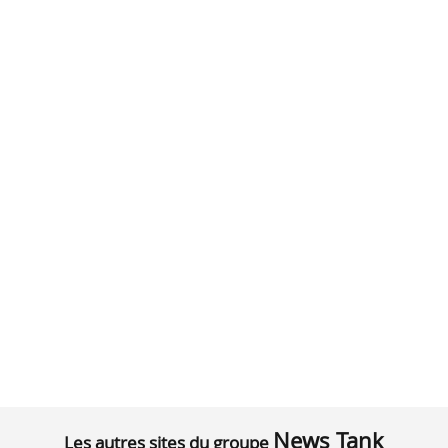
News Tank
Les autres sites du groupe