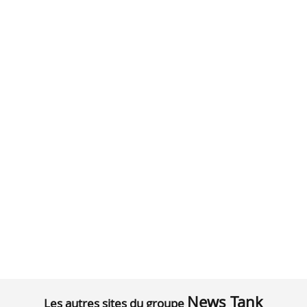
News Tank
Les autres sites du groupe