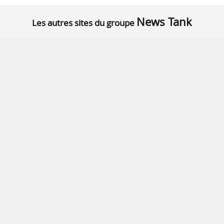
News Tank
Les autres sites du groupe