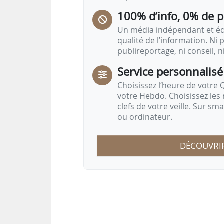
100% d’info, 0% de 
Un média indépendant et équ
qualité de l’information. Ni p
publireportage, ni conseil, n
Service personnalisé
Choisissez l‘heure de votre Q
votre Hebdo. Choisissez les 
clefs de votre veille. Sur sm
ou ordinateur.
DÉCOUVRI