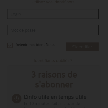
Utilisez vos identifiants
Retenir mes identifiants
S'identifier
Identifiants oubliés ?
3 raisons de
s'abonner
L’info utile en temps utile
En 10 minutes, faites le tour de