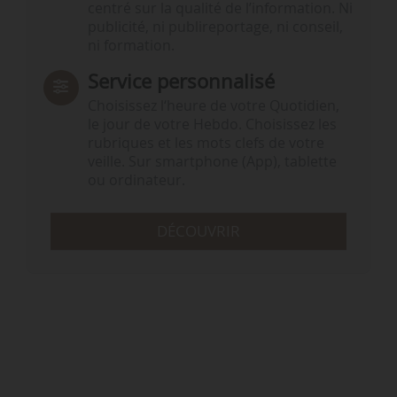
centré sur la qualité de l’information. Ni
publicité, ni publireportage, ni conseil,
ni formation.
Service personnalisé
Choisissez l‘heure de votre Quotidien,
le jour de votre Hebdo. Choisissez les
rubriques et les mots clefs de votre
veille. Sur smartphone (App), tablette
ou ordinateur.
DÉCOUVRIR