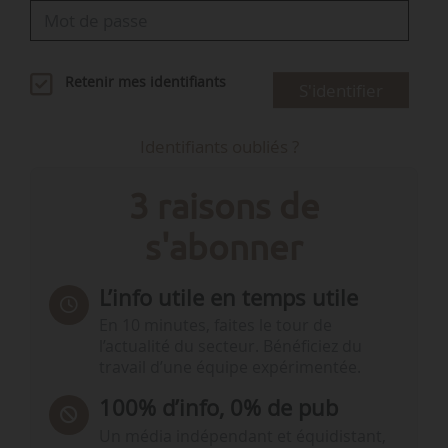
Retenir mes identifiants
S'identifier
Identifiants oubliés ?
3 raisons de
s'abonner
L’info utile en temps utile
En 10 minutes, faites le tour de
l’actualité du secteur. Bénéficiez du
travail d’une équipe expérimentée.
100% d’info, 0% de pub
Un média indépendant et équidistant,