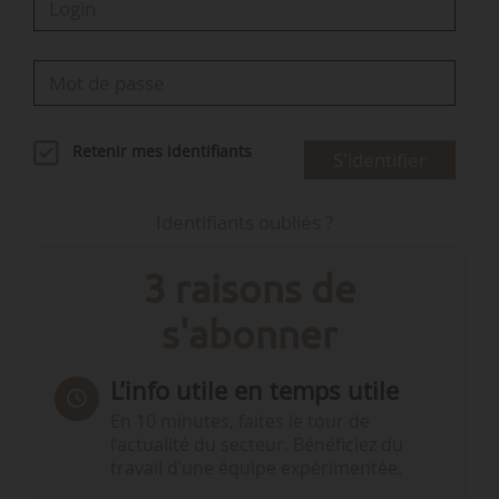
Retenir mes identifiants
S'identifier
Identifiants oubliés ?
3 raisons de
s'abonner
L’info utile en temps utile
En 10 minutes, faites le tour de
l’actualité du secteur. Bénéficiez du
travail d’une équipe expérimentée.