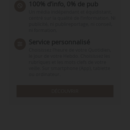
100% d’info, 0% de pub
Un média indépendant et équidistant,
centré sur la qualité de l’information. Ni
publicité, ni publireportage, ni conseil,
ni formation.
Service personnalisé
Choisissez l‘heure de votre Quotidien,
le jour de votre Hebdo. Choisissez les
rubriques et les mots clefs de votre
veille. Sur smartphone (App), tablette
ou ordinateur.
DÉCOUVRIR