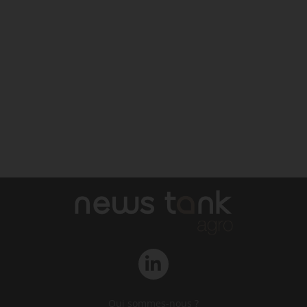
Qui sommes-nous ?