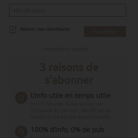
Retenir mes identifiants
S'identifier
Identifiants oubliés ?
3 raisons de
s'abonner
L’info utile en temps utile
En 10 minutes, faites le tour de
l’actualité du secteur. Bénéficiez du
travail d’une équipe expérimentée.
100% d’info, 0% de pub