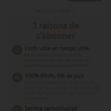
Identifiants oubliés ?
3 raisons de
s'abonner
L’info utile en temps utile
En 10 minutes, faites le tour de
l’actualité du secteur. Bénéficiez du
travail d’une équipe expérimentée.
100% d’info, 0% de pub
Un média indépendant et équidistant,
centré sur la qualité de l’information. Ni
publicité, ni publireportage, ni conseil,
ni formation.
Service personnalisé