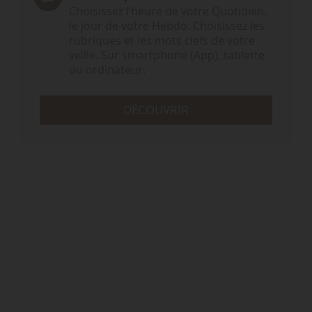
Choisissez l‘heure de votre Quotidien,
le jour de votre Hebdo. Choisissez les
rubriques et les mots clefs de votre
veille. Sur smartphone (App), tablette
ou ordinateur.
DÉCOUVRIR