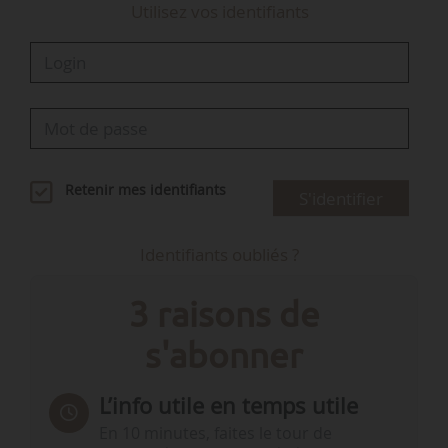
Utilisez vos identifiants
Retenir mes identifiants
S'identifier
Identifiants oubliés ?
3 raisons de
s'abonner
L’info utile en temps utile
En 10 minutes, faites le tour de