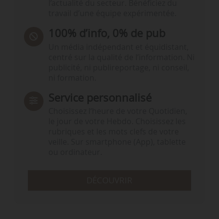
l’actualité du secteur. Bénéficiez du
travail d’une équipe expérimentée.
100% d’info, 0% de pub
Un média indépendant et équidistant,
centré sur la qualité de l’information. Ni
publicité, ni publireportage, ni conseil,
ni formation.
Service personnalisé
Choisissez l‘heure de votre Quotidien,
le jour de votre Hebdo. Choisissez les
rubriques et les mots clefs de votre
veille. Sur smartphone (App), tablette
ou ordinateur.
DÉCOUVRIR