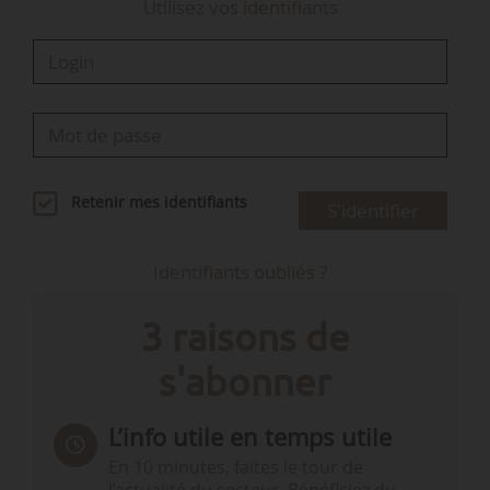
Utilisez vos identifiants
Retenir mes identifiants
S'identifier
Identifiants oubliés ?
3 raisons de
s'abonner
L’info utile en temps utile
En 10 minutes, faites le tour de