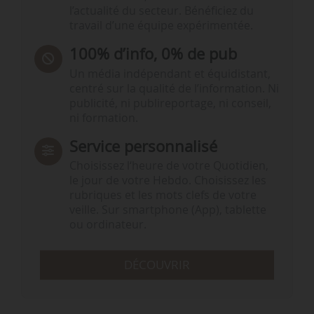
l’actualité du secteur. Bénéficiez du
travail d’une équipe expérimentée.
100% d’info, 0% de pub
Un média indépendant et équidistant,
centré sur la qualité de l’information. Ni
publicité, ni publireportage, ni conseil,
ni formation.
Service personnalisé
Choisissez l‘heure de votre Quotidien,
le jour de votre Hebdo. Choisissez les
rubriques et les mots clefs de votre
veille. Sur smartphone (App), tablette
ou ordinateur.
DÉCOUVRIR