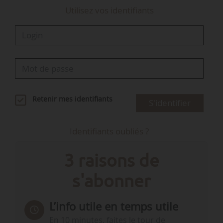
Utilisez vos identifiants
Retenir mes identifiants
S'identifier
Identifiants oubliés ?
3 raisons de
s'abonner
L’info utile en temps utile
En 10 minutes, faites le tour de