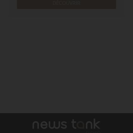
DÉCOUVRIR