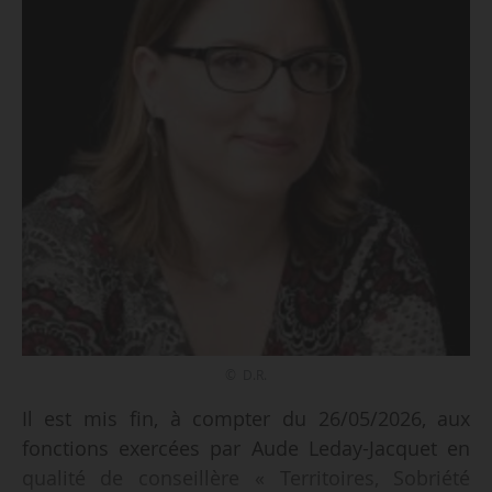
© D.R.
Il est mis fin, à compter du 26/05/2026, aux
fonctions exercées par Aude Leday-Jacquet en
qualité de conseillère « Territoires, Sobriété