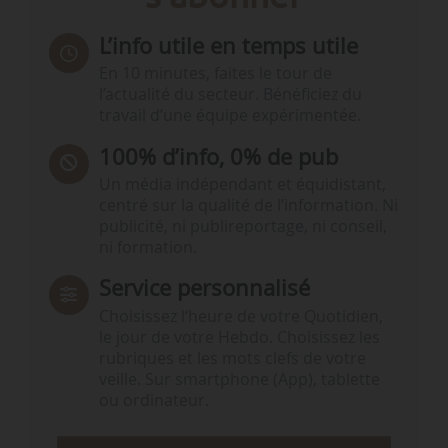
L’info utile en temps utile
En 10 minutes, faites le tour de
l’actualité du secteur. Bénéficiez du
travail d’une équipe expérimentée.
100% d’info, 0% de pub
Un média indépendant et équidistant,
centré sur la qualité de l’information. Ni
publicité, ni publireportage, ni conseil,
ni formation.
Service personnalisé
Choisissez l‘heure de votre Quotidien,
le jour de votre Hebdo. Choisissez les
rubriques et les mots clefs de votre
veille. Sur smartphone (App), tablette
ou ordinateur.