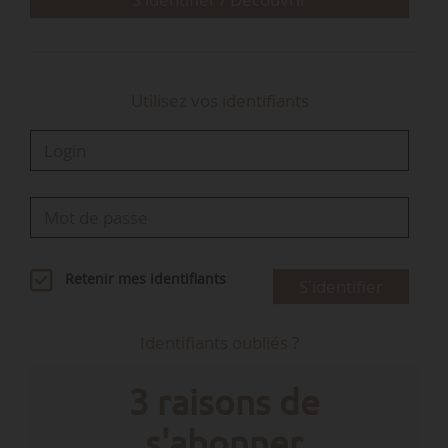
Utilisez vos identifiants
Retenir mes identifiants
S'identifier
Identifiants oubliés ?
3 raisons de
s'abonner