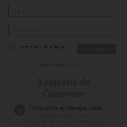
Retenir mes identifiants
S'identifier
Identifiants oubliés ?
3 raisons de
s'abonner
L’info utile en temps utile
En 10 minutes, faites le tour de
l’actualité du secteur. Bénéficiez du