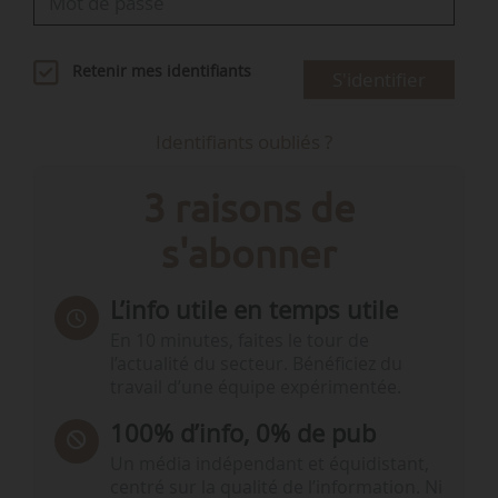
Retenir mes identifiants
S'identifier
Identifiants oubliés ?
3 raisons de
s'abonner
L’info utile en temps utile
En 10 minutes, faites le tour de
l’actualité du secteur. Bénéficiez du
travail d’une équipe expérimentée.
100% d’info, 0% de pub
Un média indépendant et équidistant,
centré sur la qualité de l’information. Ni