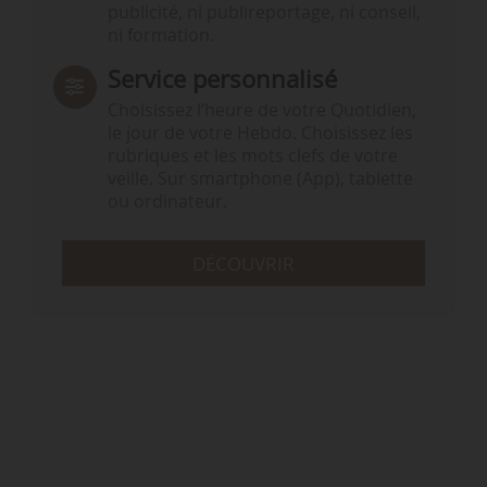
publicité, ni publireportage, ni conseil,
ni formation.
Service personnalisé
Choisissez l‘heure de votre Quotidien,
le jour de votre Hebdo. Choisissez les
rubriques et les mots clefs de votre
veille. Sur smartphone (App), tablette
ou ordinateur.
DÉCOUVRIR