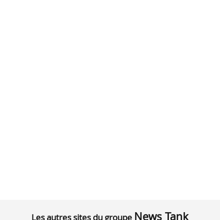
News Tank
Les autres sites du groupe