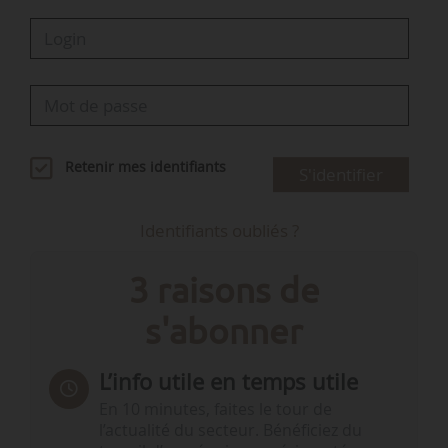
Retenir mes identifiants
S'identifier
Identifiants oubliés ?
3 raisons de
s'abonner
L’info utile en temps utile
En 10 minutes, faites le tour de
l’actualité du secteur. Bénéficiez du