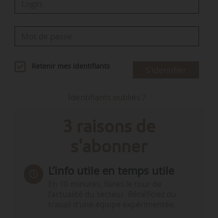
Retenir mes identifiants
S'identifier
Identifiants oubliés ?
3 raisons de
s'abonner
L’info utile en temps utile
En 10 minutes, faites le tour de
l’actualité du secteur. Bénéficiez du
travail d’une équipe expérimentée.