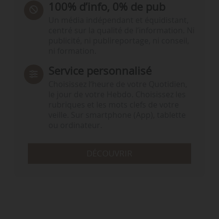
100% d’info, 0% de pub
Un média indépendant et équidistant,
centré sur la qualité de l’information. Ni
publicité, ni publireportage, ni conseil,
ni formation.
Service personnalisé
Choisissez l‘heure de votre Quotidien,
le jour de votre Hebdo. Choisissez les
rubriques et les mots clefs de votre
veille. Sur smartphone (App), tablette
ou ordinateur.
DÉCOUVRIR