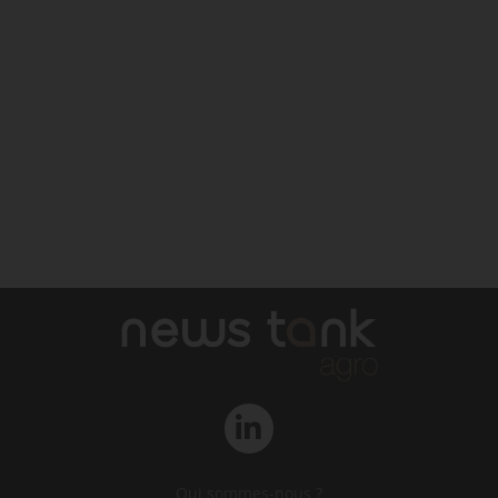
Qui sommes-nous ?