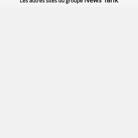
Les autres sites du groupe