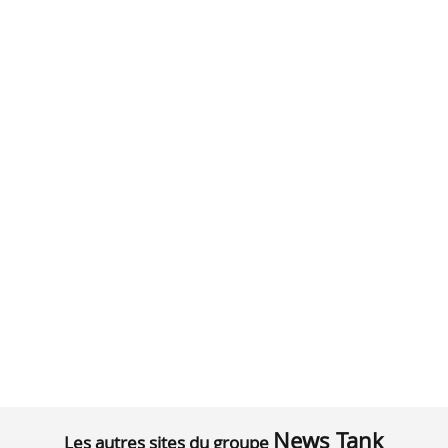
News Tank
Les autres sites du groupe