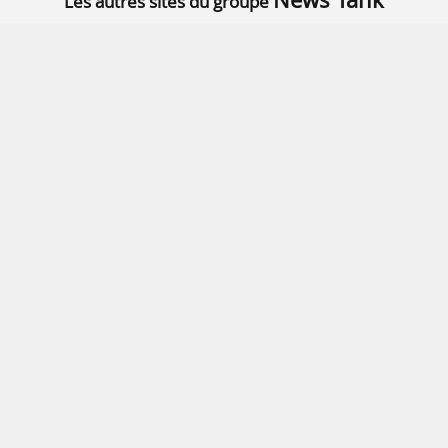
Les autres sites du groupe