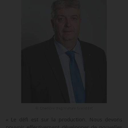
© Chambre d'agriculture Grand Est
« Le défi est sur la production. Nous devons
pouvoir effectivement développer de nouvelles