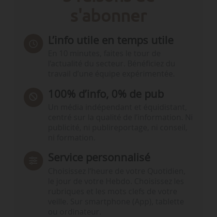
s'abonner
L’info utile en temps utile
En 10 minutes, faites le tour de
l’actualité du secteur. Bénéficiez du
travail d’une équipe expérimentée.
100% d’info, 0% de pub
Un média indépendant et équidistant,
centré sur la qualité de l’information. Ni
publicité, ni publireportage, ni conseil,
ni formation.
Service personnalisé
Choisissez l‘heure de votre Quotidien,
le jour de votre Hebdo. Choisissez les
rubriques et les mots clefs de votre
veille. Sur smartphone (App), tablette
ou ordinateur.