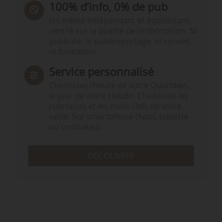
100% d’info, 0% de pub
Un média indépendant et équidistant,
centré sur la qualité de l’information. Ni
publicité, ni publireportage, ni conseil,
ni formation.
Service personnalisé
Choisissez l‘heure de votre Quotidien,
le jour de votre Hebdo. Choisissez les
rubriques et les mots clefs de votre
veille. Sur smartphone (App), tablette
ou ordinateur.
DÉCOUVRIR