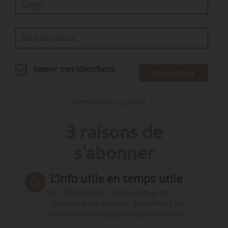
Retenir mes identifiants
S'identifier
Identifiants oubliés ?
3 raisons de
s'abonner
L’info utile en temps utile
En 10 minutes, faites le tour de
l’actualité du secteur. Bénéficiez du
travail d’une équipe expérimentée.