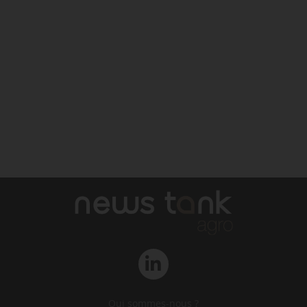
Qui sommes-nous ?