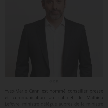
© D.R.
Yves-Marie Cann est nommé conseiller presse
et communication au cabinet de Mathieu
Lefèvre, ministre délégué auprès de la ministre