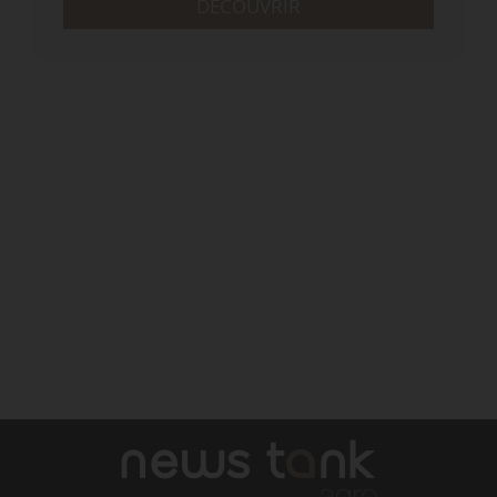
DÉCOUVRIR