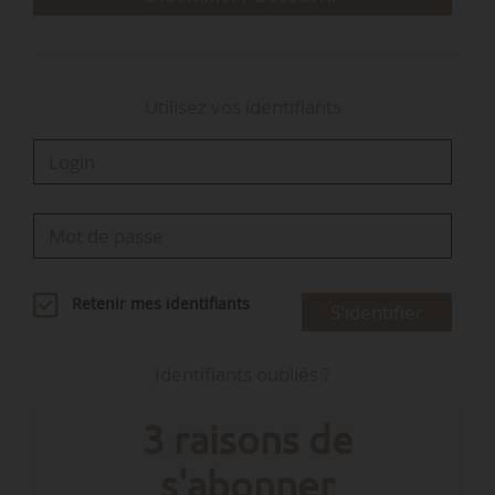
Utilisez vos identifiants
Retenir mes identifiants
S'identifier
Identifiants oubliés ?
3 raisons de
s'abonner