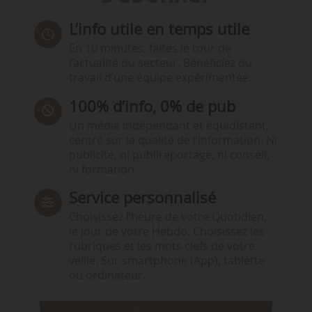
L’info utile en temps utile
En 10 minutes, faites le tour de
l’actualité du secteur. Bénéficiez du
travail d’une équipe expérimentée.
100% d’info, 0% de pub
Un média indépendant et équidistant,
centré sur la qualité de l’information. Ni
publicité, ni publireportage, ni conseil,
ni formation.
Service personnalisé
Choisissez l‘heure de votre Quotidien,
le jour de votre Hebdo. Choisissez les
rubriques et les mots clefs de votre
veille. Sur smartphone (App), tablette
ou ordinateur.