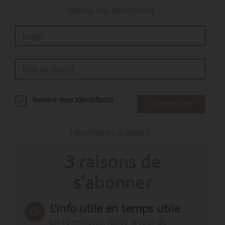
Utilisez vos identifiants
Retenir mes identifiants
S'identifier
Identifiants oubliés ?
3 raisons de
s'abonner
L’info utile en temps utile
En 10 minutes, faites le tour de