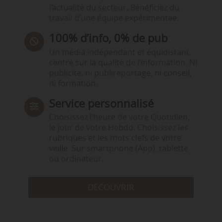
l’actualité du secteur. Bénéficiez du
travail d’une équipe expérimentée.
100% d’info, 0% de pub
Un média indépendant et équidistant,
centré sur la qualité de l’information. Ni
publicité, ni publireportage, ni conseil,
ni formation.
Service personnalisé
Choisissez l‘heure de votre Quotidien,
le jour de votre Hebdo. Choisissez les
rubriques et les mots clefs de votre
veille. Sur smartphone (App), tablette
ou ordinateur.
DÉCOUVRIR