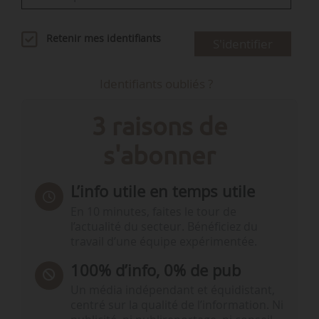
Retenir mes identifiants
S'identifier
Identifiants oubliés ?
3 raisons de
s'abonner
L’info utile en temps utile
En 10 minutes, faites le tour de
l’actualité du secteur. Bénéficiez du
travail d’une équipe expérimentée.
100% d’info, 0% de pub
Un média indépendant et équidistant,
centré sur la qualité de l’information. Ni