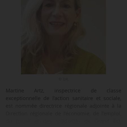
© DR.
Martine Artz, inspectrice de classe
exceptionnelle de l’action sanitaire et sociale,
est nommée directrice régionale adjointe à la
Direction régionale de l’économie, de l’emploi,
du travail et des solidarités de Grand Est,