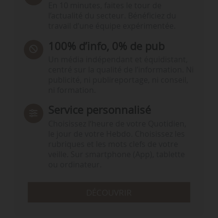
En 10 minutes, faites le tour de
l’actualité du secteur. Bénéficiez du
travail d’une équipe expérimentée.
100% d’info, 0% de pub
Un média indépendant et équidistant,
centré sur la qualité de l’information. Ni
publicité, ni publireportage, ni conseil,
ni formation.
Service personnalisé
Choisissez l‘heure de votre Quotidien,
le jour de votre Hebdo. Choisissez les
rubriques et les mots clefs de votre
veille. Sur smartphone (App), tablette
ou ordinateur.
DÉCOUVRIR