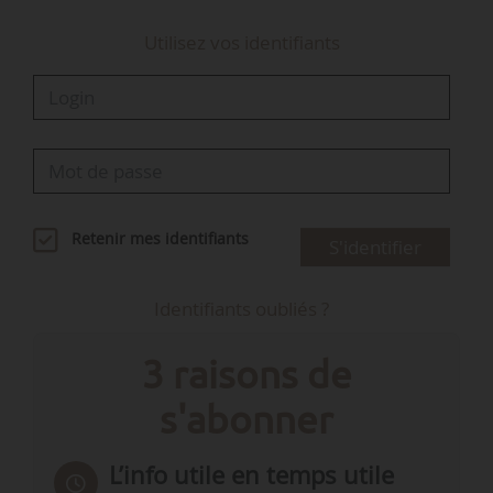
Utilisez vos identifiants
Retenir mes identifiants
S'identifier
Identifiants oubliés ?
3 raisons de
s'abonner
L’info utile en temps utile