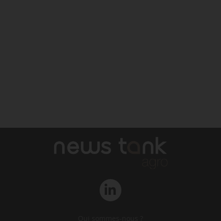
Qui sommes-nous ?