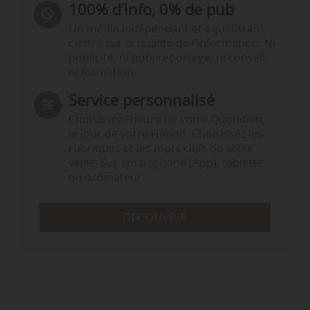
100% d’info, 0% de pub
Un média indépendant et équidistant,
centré sur la qualité de l’information. Ni
publicité, ni publireportage, ni conseil,
ni formation.
Service personnalisé
Choisissez l‘heure de votre Quotidien,
le jour de votre Hebdo. Choisissez les
rubriques et les mots clefs de votre
veille. Sur smartphone (App), tablette
ou ordinateur.
DÉCOUVRIR