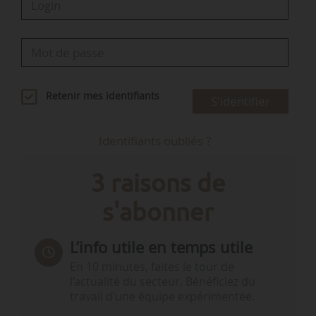
Retenir mes identifiants
S'identifier
Identifiants oubliés ?
3 raisons de
s'abonner
L’info utile en temps utile
En 10 minutes, faites le tour de
l’actualité du secteur. Bénéficiez du
travail d’une équipe expérimentée.